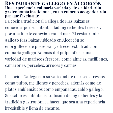
Restaurante gallego en Alcorcón
Una experiencia culinaria variada y de calidad. Alta
gastronomía tradicional, en un entorno acogedor a la
par que fascinante
La cocina tradicional Gallega de Rias Baixas es
conocida por su autenticidad ingredientes frescos y
por una fuerte conexión con el mar. El restaurante
gallego Rias Baixas, ubicado en Alcorcón se
enorgullece de preservar y ofrecer esta tradición
culinaria gallega. Además del pulpo ofrece una
variedad de mariscos frescos, como almejas, mejillones,
camarones, percebes, arroces y carnes.
La cocina Gallega con su variedad de mariscos frescos
como pulpo, mejillones y percebes, además como de
platos emblemáticos como empanadas, caldo gallego.
Sus sabores auténticos, su fusión de ingredientes y la
tradición gastronómica hacen que sea una experiencia
irresistible y llena de encanto.