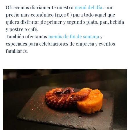
Ofrecemos diariamente nuestro
menú del día
a un
precio muy económico (11,90€ ) para todo aquel que
quiera disfrutar de primer y segundo plato, pan, bebida
y postre o café.
También ofertamos
menús de fin de semana
y
especiales para celebraciones de empresa y eventos
familiares.