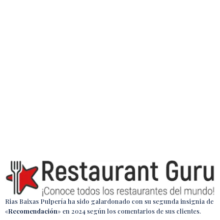
Sprunki
Rias Baixas Pulpería ha sido galardonado con su segunda insignia de
«
Recomendación
»
en 2024
según los comentarios de sus clientes.