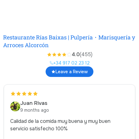
Restaurante Rías Baixas | Pulpería・Marisquería y
Arroces Alcorcón
4.0
(455)
+34 917 02 23 12
Leave a Review
Juan Rivas
9 months ago
Calidad de la comida muy buena y muy buen
servicio satisfecho 100%