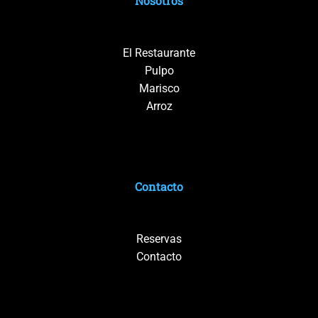
Nosotros
El Restaurante
Pulpo
Marisco
Arroz
Contacto
Reservas
Contacto