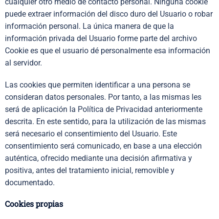
cualquier otro medio de contacto personal. Ninguna cookie
puede extraer información del disco duro del Usuario o robar
información personal. La única manera de que la
información privada del Usuario forme parte del archivo
Cookie es que el usuario dé personalmente esa información
al servidor.
Las cookies que permiten identificar a una persona se
consideran datos personales. Por tanto, a las mismas les
será de aplicación la Política de Privacidad anteriormente
descrita. En este sentido, para la utilización de las mismas
será necesario el consentimiento del Usuario. Este
consentimiento será comunicado, en base a una elección
auténtica, ofrecido mediante una decisión afirmativa y
positiva, antes del tratamiento inicial, removible y
documentado.
Cookies propias