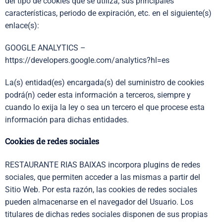
del tipo de cookies que se utiliza, sus principales
características, periodo de expiración, etc. en el siguiente(s)
enlace(s):
GOOGLE ANALYTICS –
https://developers.google.com/analytics?hl=es
La(s) entidad(es) encargada(s) del suministro de cookies
podrá(n) ceder esta información a terceros, siempre y
cuando lo exija la ley o sea un tercero el que procese esta
información para dichas entidades.
Cookies de redes sociales
RESTAURANTE RIAS BAIXAS
incorpora plugins de redes
sociales, que permiten acceder a las mismas a partir del
Sitio Web. Por esta razón, las cookies de redes sociales
pueden almacenarse en el navegador del Usuario. Los
titulares de dichas redes sociales disponen de sus propias