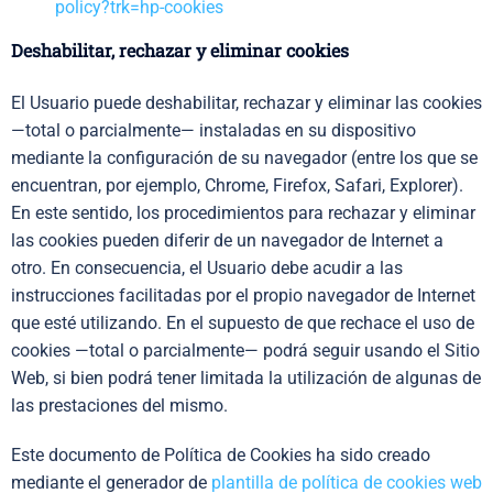
policy?trk=hp-cookies
Deshabilitar, rechazar y eliminar cookies
El Usuario puede deshabilitar, rechazar y eliminar las cookies
—total o parcialmente— instaladas en su dispositivo
mediante la configuración de su navegador (entre los que se
encuentran, por ejemplo, Chrome, Firefox, Safari, Explorer).
En este sentido, los procedimientos para rechazar y eliminar
las cookies pueden diferir de un navegador de Internet a
otro. En consecuencia, el Usuario debe acudir a las
instrucciones facilitadas por el propio navegador de Internet
que esté utilizando. En el supuesto de que rechace el uso de
cookies —total o parcialmente— podrá seguir usando el Sitio
Web, si bien podrá tener limitada la utilización de algunas de
las prestaciones del mismo.
Este documento de Política de Cookies ha sido creado
mediante el generador de
plantilla de política de cookies web