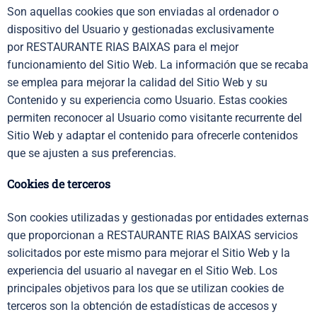
Son aquellas cookies que son enviadas al ordenador o
dispositivo del Usuario y gestionadas exclusivamente
por
RESTAURANTE RIAS BAIXAS
para el mejor
funcionamiento del Sitio Web. La información que se recaba
se emplea para mejorar la calidad del Sitio Web y su
Contenido y su experiencia como Usuario. Estas cookies
permiten reconocer al Usuario como visitante recurrente del
Sitio Web y adaptar el contenido para ofrecerle contenidos
que se ajusten a sus preferencias.
Cookies de terceros
Son cookies utilizadas y gestionadas por entidades externas
que proporcionan a
RESTAURANTE RIAS BAIXAS
servicios
solicitados por este mismo para mejorar el Sitio Web y la
experiencia del usuario al navegar en el Sitio Web. Los
principales objetivos para los que se utilizan cookies de
terceros son la obtención de estadísticas de accesos y