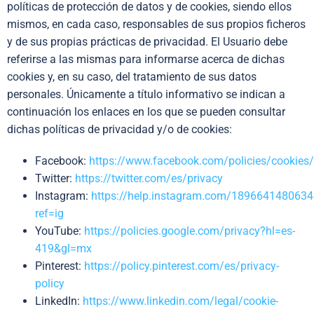
políticas de protección de datos y de cookies, siendo ellos
mismos, en cada caso, responsables de sus propios ficheros
y de sus propias prácticas de privacidad. El Usuario debe
referirse a las mismas para informarse acerca de dichas
cookies y, en su caso, del tratamiento de sus datos
personales. Únicamente a título informativo se indican a
continuación los enlaces en los que se pueden consultar
dichas políticas de privacidad y/o de cookies:
Facebook:
https://www.facebook.com/policies/cookies/
Twitter:
https://twitter.com/es/privacy
Instagram:
https://help.instagram.com/189664148063
ref=ig
YouTube:
https://policies.google.com/privacy?hl=es-
419&gl=mx
Pinterest:
https://policy.pinterest.com/es/privacy-
policy
LinkedIn:
https://www.linkedin.com/legal/cookie-