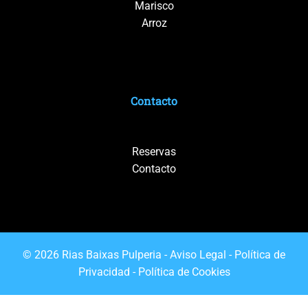
Marisco
Arroz
Contacto
Reservas
Contacto
© 2026 Rias Baixas Pulperia -
Aviso Legal
-
Política de
Privacidad
-
Política de Cookies