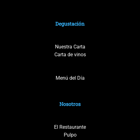
Degustación
Nuestra Carta
Carta de vinos
Menú del Día
Nosotros
El Restaurante
Pulpo