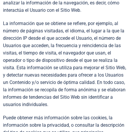
analizar la información de la navegación, es decir, cómo
interactúa el Usuario con el Sitio Web.
La información que se obtiene se refiere, por ejemplo, al
número de páginas visitadas, el idioma, el lugar a la que la
dirección IP desde el que accede el Usuario, el número de
Usuarios que acceden, la frecuencia y reincidencia de las
visitas, el tiempo de visita, el navegador que usan, el
operador o tipo de dispositivo desde el que se realiza la
visita. Esta información se utiliza para mejorar el Sitio Web,
y detectar nuevas necesidades para ofrecer a los Usuarios
un Contenido y/o servicio de óptima calidad. En todo caso,
la información se recopila de forma anónima y se elaboran
informes de tendencias del Sitio Web sin identificar a
usuarios individuales.
Puede obtener más información sobre las cookies, la
información sobre la privacidad, o consultar la descripción