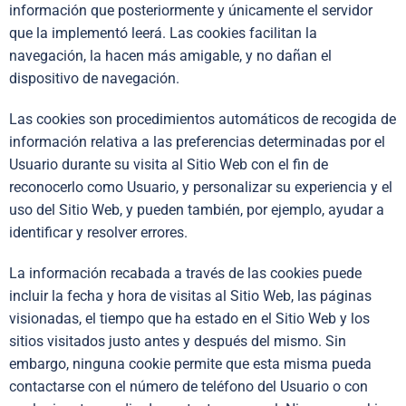
información que posteriormente y únicamente el servidor
que la implementó leerá. Las cookies facilitan la
navegación, la hacen más amigable, y no dañan el
dispositivo de navegación.
Las cookies son procedimientos automáticos de recogida de
información relativa a las preferencias determinadas por el
Usuario durante su visita al Sitio Web con el fin de
reconocerlo como Usuario, y personalizar su experiencia y el
uso del Sitio Web, y pueden también, por ejemplo, ayudar a
identificar y resolver errores.
La información recabada a través de las cookies puede
incluir la fecha y hora de visitas al Sitio Web, las páginas
visionadas, el tiempo que ha estado en el Sitio Web y los
sitios visitados justo antes y después del mismo. Sin
embargo, ninguna cookie permite que esta misma pueda
contactarse con el número de teléfono del Usuario o con