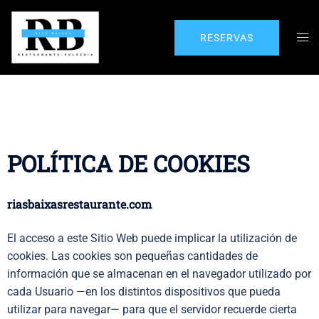
RESERVAS
POLÍTICA DE COOKIES
riasbaixasrestaurante.com
El acceso a este Sitio Web puede implicar la utilización de
cookies. Las cookies son pequeñas cantidades de
información que se almacenan en el navegador utilizado por
cada Usuario —en los distintos dispositivos que pueda
utilizar para navegar— para que el servidor recuerde cierta