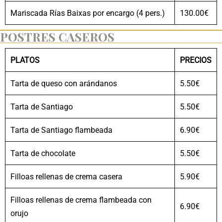
Mariscada Rías Baixas por encargo (4 pers.)
130.00€
POSTRES CASEROS
PLATOS
PRECIOS
Tarta de queso con arándanos
5.50€
Tarta de Santiago
5.50€
Tarta de Santiago flambeada
6.90€
Tarta de chocolate
5.50€
Filloas rellenas de crema casera
5.90€
Filloas rellenas de crema flambeada con
6.90€
orujo