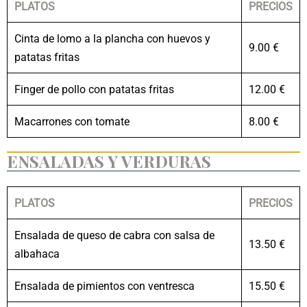
PLATOS
PRECIOS
Cinta de lomo a la plancha con huevos y
9.00 €
patatas fritas
Finger de pollo con patatas fritas
12.00 €
Macarrones con tomate
8.00 €
ENSALADAS Y VERDURAS
PLATOS
PRECIOS
Ensalada de queso de cabra con salsa de
13.50 €
albahaca
Ensalada de pimientos con ventresca
15.50 €