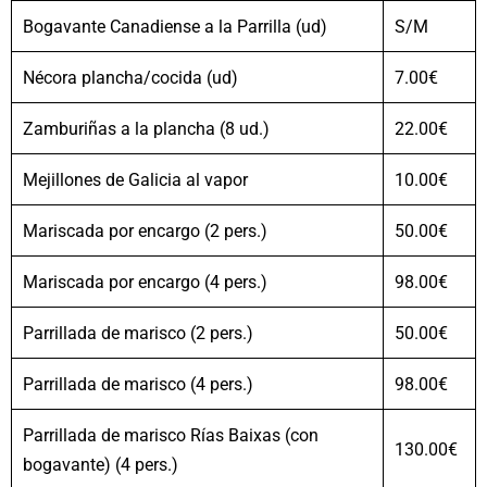
Bogavante Canadiense a la Parrilla (ud)
S/M
Nécora plancha/cocida (ud)
7.00€
Zamburiñas a la plancha (8 ud.)
22.00€
Mejillones de Galicia al vapor
10.00€
Mariscada por encargo (2 pers.)
50.00€
Mariscada por encargo (4 pers.)
98.00€
Parrillada de marisco (2 pers.)
50.00€
Parrillada de marisco (4 pers.)
98.00€
Parrillada de marisco Rías Baixas (con
130.00€
bogavante) (4 pers.)