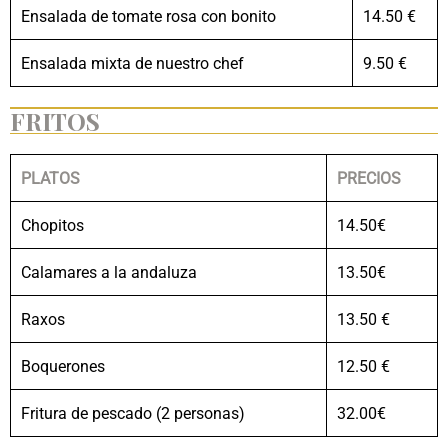
Ensalada de tomate rosa con bonito
14.50 €
Ensalada mixta de nuestro chef
9.50 €
FRITOS
PLATOS
PRECIOS
Chopitos
14.50€
Calamares a la andaluza
13.50€
Raxos
13.50 €
Boquerones
12.50 €
Fritura de pescado (2 personas)
32.00€