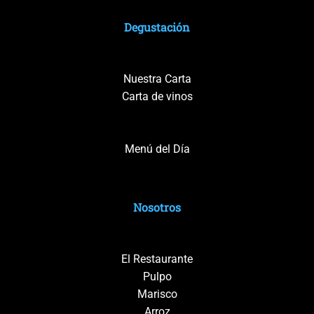
Degustación
Nuestra Carta
Carta de vinos
Menú del Día
Nosotros
El Restaurante
Pulpo
Marisco
Arroz