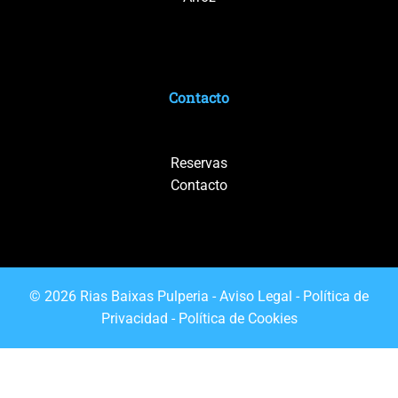
Contacto
Reservas
Contacto
© 2026 Rias Baixas Pulperia -
Aviso Legal
-
Política de
Privacidad
-
Política de Cookies