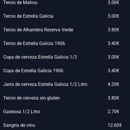
Tercio de Mahou
3.00€
Tercio de Estrella Galicia
3.00€
Tercio de Alhambra Reserva Verde
3.80€
Tercio de Estrella Galicia 1906
3.40€
Copa de cerveza Estrella Galicia 1/3
3.00€
Copa de Estrella Galicia 1906
3.40€
Jarra de cerveza Estrella Galicia 1/2 Litro
4.20€
Tercio de cerveza sin gluten
3.80€
Gaseosa 1/2 Litro
2.70€
Sangría de vino
12.60€