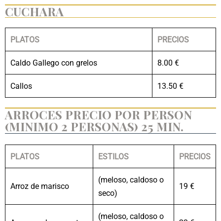
CUCHARA
PLATOS
PRECIOS
Caldo Gallego con grelos
8.00 €
Callos
13.50 €
ARROCES PRECIO POR PERSON
(MINIMO 2 PERSONAS) 25 MIN.
PLATOS
ESTILOS
PRECIOS
(meloso, caldoso o
Arroz de marisco
19 €
seco)
(meloso, caldoso o