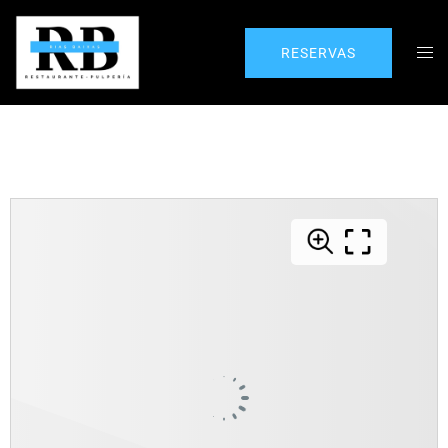
RESERVAS