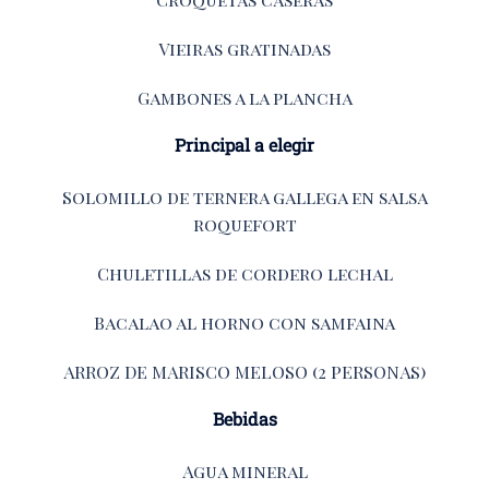
Vieiras gratinadas
Gambones a la plancha
Principal a elegir
Solomillo de ternera gallega en salsa
roquefort
Chuletillas de cordero lechal
Bacalao al horno con samfaina
ARROZ DE MARISCO MELOSO (2 PERSONAS)
Bebidas
Agua mineral