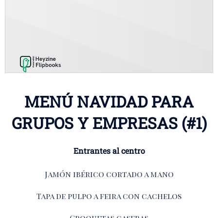
MENÚ NAVIDAD PARA
GRUPOS Y EMPRESAS (#1)
Entrantes al centro
Jamón ibérico cortado a mano
Tapa de pulpo a feira con cachelos
Croquetas caseras