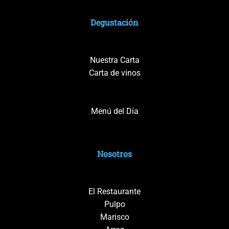
Degustación
Nuestra Carta
Carta de vinos
Menú del Día
Nosotros
El Restaurante
Pulpo
Marisco