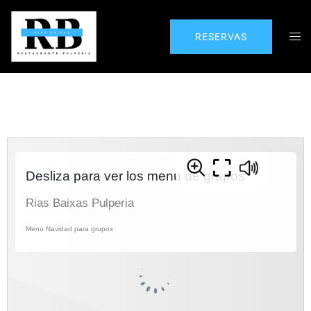
RESERVAS