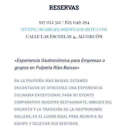
RESERVAS
917 022 312 / 625 049 294
https://riasbaixasrestaurante.com
Calle Las Escuelas 4, Alcorcón
«Experiencia Gastronómica para Empresas o
grupos en Pulpería Rías Baixas»
EN LA PULPERÍA RÍAS BAIXAS, ESTAMOS
ENCANTADOS DE OFRECERLE UNA EXPERIENCIA
CULINARIA EXCEPCIONAL PARA SU EVENTO
CORPORATIVO. NUESTRO RESTAURANTE, IMBUIDO DEL
ENCANTO Y LA TRADICIÓN DE LA GASTRONOMÍA
GALLEGA, ES EL LUGAR IDEAL PARA REUNIR A SU
EQUIPO Y DELEITAR SUS SENTIDOS.