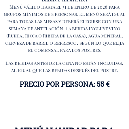
Menú válido hasta el 31 de enero de 2026 para
grupos mínimos de 8 personas. El menú será igual
para todas las mesas y deberá elegirse con una
semana de antelación. La bebida incluye vino
(Rueda, Rioja o Ribera de la casa), agua mineral,
cerveza de barril o refresco, según lo que elija
el comensal para los postres.
Las bebidas antes de la cena no están incluidas,
al igual que las bebidas después del postre.
PRECIO POR PERSONA: 55 €