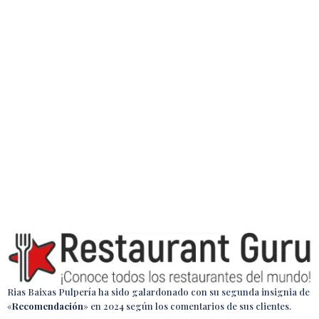
Sprunki
Rias Baixas Pulpería ha sido galardonado con su segunda insignia de
«
Recomendación
»
en 2024
según los comentarios de sus clientes.