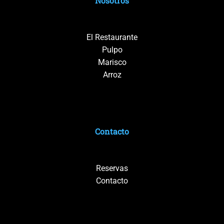
Nosotros
El Restaurante
Pulpo
Marisco
Arroz
Contacto
Reservas
Contacto