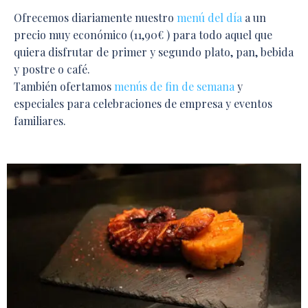
Ofrecemos diariamente nuestro
menú del día
a un
precio muy económico (11,90€ ) para todo aquel que
quiera disfrutar de primer y segundo plato, pan, bebida
y postre o café.
También ofertamos
menús de fin de semana
y
especiales para celebraciones de empresa y eventos
familiares.