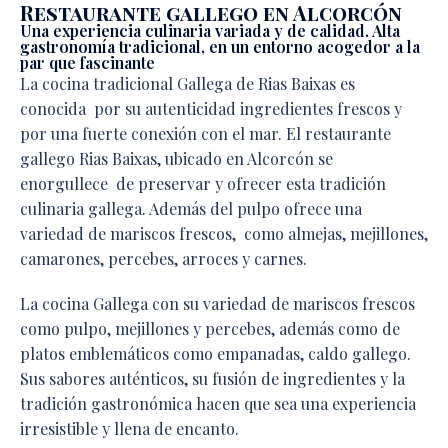
Restaurante gallego en Alcorcón
Una experiencia culinaria variada y de calidad. Alta
gastronomía tradicional, en un entorno acogedor a la
par que fascinante
La cocina tradicional Gallega de Rias Baixas es
conocida por su autenticidad ingredientes frescos y
por una fuerte conexión con el mar. El restaurante
gallego Rias Baixas, ubicado en Alcorcón se
enorgullece de preservar y ofrecer esta tradición
culinaria gallega. Además del pulpo ofrece una
variedad de mariscos frescos, como almejas, mejillones,
camarones, percebes, arroces y carnes.
La cocina Gallega con su variedad de mariscos frescos
como pulpo, mejillones y percebes, además como de
platos emblemáticos como empanadas, caldo gallego.
Sus sabores auténticos, su fusión de ingredientes y la
tradición gastronómica hacen que sea una experiencia
irresistible y llena de encanto.