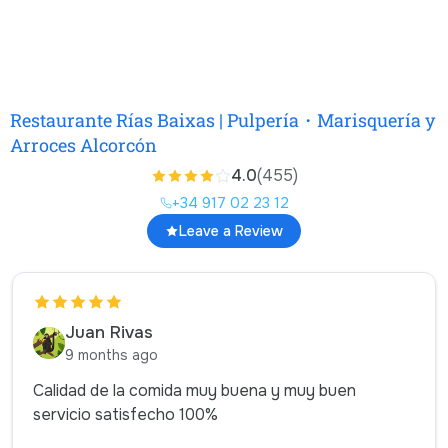
Restaurante Rías Baixas | Pulpería・Marisquería y
Arroces Alcorcón
4.0
(455)
+34 917 02 23 12
Leave a Review
Juan Rivas
9 months ago
Calidad de la comida muy buena y muy buen
servicio satisfecho 100%